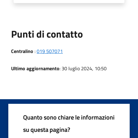
Punti di contatto
Centralino
:
019 507071
Ultimo aggiornamento
: 30 luglio 2024, 10:50
Quanto sono chiare le informazioni
su questa pagina?