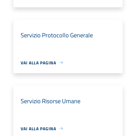
Servizio Protocollo Generale
VAI ALLA PAGINA
Servizio Risorse Umane
VAI ALLA PAGINA