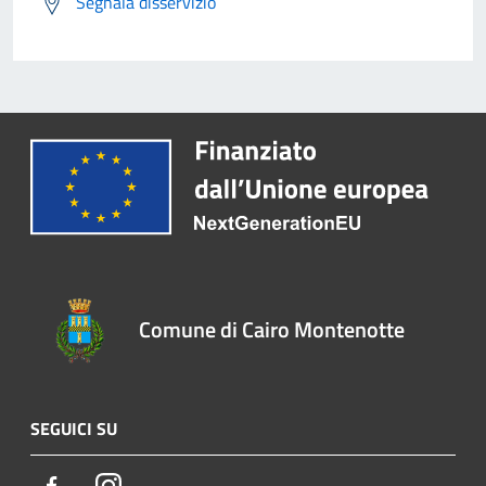
Segnala disservizio
Comune di Cairo Montenotte
SEGUICI SU
Facebook
Instagram