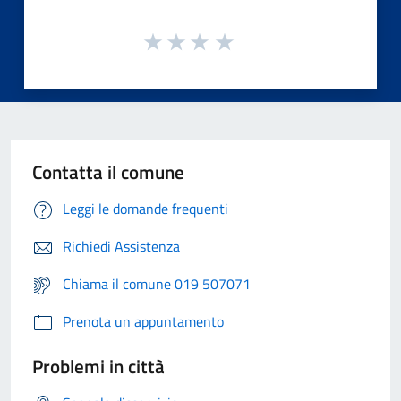
Contatta il comune
Leggi le domande frequenti
Richiedi Assistenza
Chiama il comune 019 507071
Prenota un appuntamento
Problemi in città