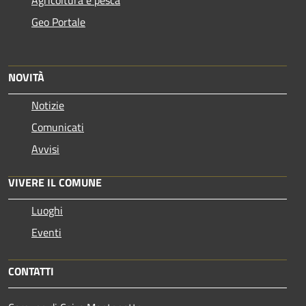
Geo Portale
NOVITÀ
Notizie
Comunicati
Avvisi
VIVERE IL COMUNE
Luoghi
Eventi
CONTATTI