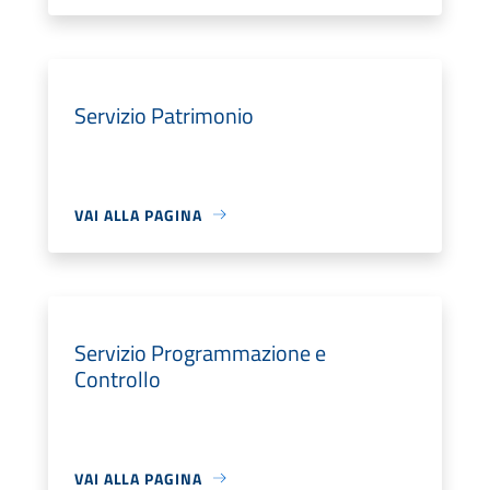
Servizio Patrimonio
VAI ALLA PAGINA
Servizio Programmazione e
Controllo
VAI ALLA PAGINA