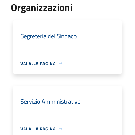
Organizzazioni
Segreteria del Sindaco
VAI ALLA PAGINA
Servizio Amministrativo
VAI ALLA PAGINA