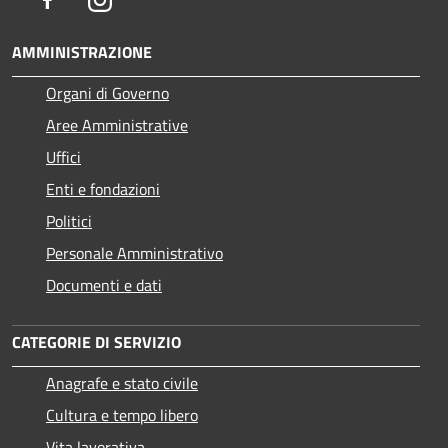
AMMINISTRAZIONE
Organi di Governo
Aree Amministrative
Uffici
Enti e fondazioni
Politici
Personale Amministrativo
Documenti e dati
CATEGORIE DI SERVIZIO
Anagrafe e stato civile
Cultura e tempo libero
Vita lavorativa