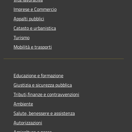
Imprese e Commercio
Appalti pubblici
Catasto e urbanistica
Turismo
Mobilità e trasporti
Educazione e formazione
Giustizia e sicurezza pubblica
Tributi,finanze e contravvenzioni
Ambiente
Salute, benessere e assistenza
Autorizzazioni
Agricoltura e pesca