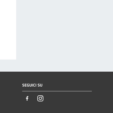
SEGUICI SU
Facebook
Instagram