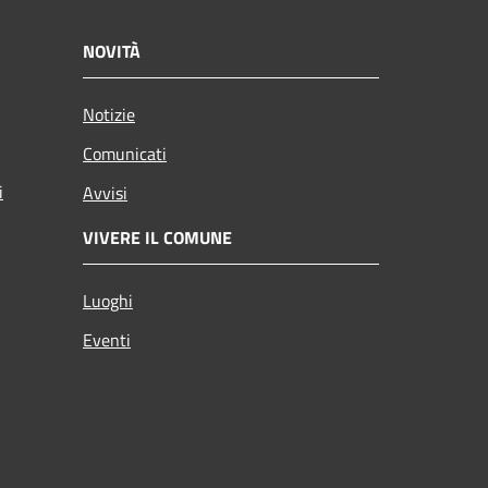
NOVITÀ
Notizie
Comunicati
i
Avvisi
VIVERE IL COMUNE
Luoghi
Eventi