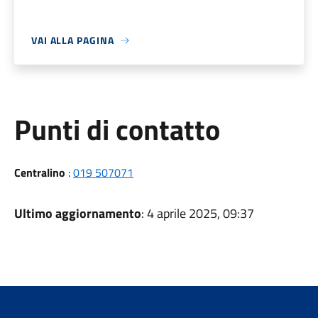
VAI ALLA PAGINA
Punti di contatto
Centralino
:
019 507071
Ultimo aggiornamento
: 4 aprile 2025, 09:37