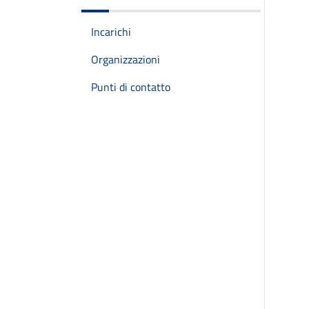
Incarichi
Organizzazioni
Punti di contatto