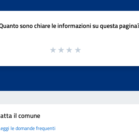
Quanto sono chiare le informazioni su questa pagina
atta il comune
Leggi le domande frequenti