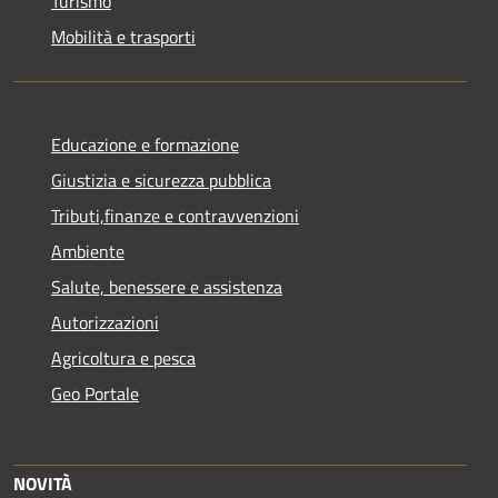
Turismo
Mobilità e trasporti
Educazione e formazione
Giustizia e sicurezza pubblica
Tributi,finanze e contravvenzioni
Ambiente
Salute, benessere e assistenza
Autorizzazioni
Agricoltura e pesca
Geo Portale
NOVITÀ