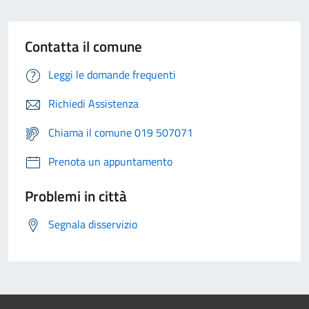
Contatta il comune
Leggi le domande frequenti
Richiedi Assistenza
Chiama il comune 019 507071
Prenota un appuntamento
Problemi in città
Segnala disservizio