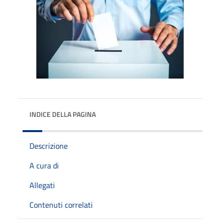
INDICE DELLA PAGINA
Descrizione
A cura di
Allegati
Contenuti correlati