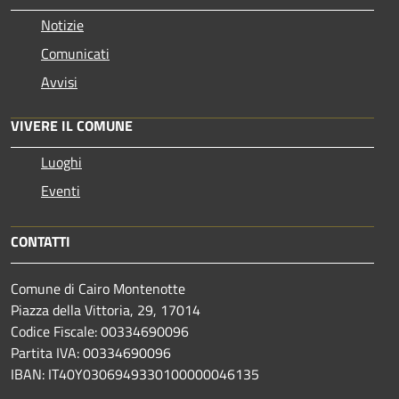
Notizie
Comunicati
Avvisi
VIVERE IL COMUNE
Luoghi
Eventi
CONTATTI
Comune di Cairo Montenotte
Piazza della Vittoria, 29, 17014
Codice Fiscale: 00334690096
Partita IVA: 00334690096
IBAN: IT40Y0306949330100000046135