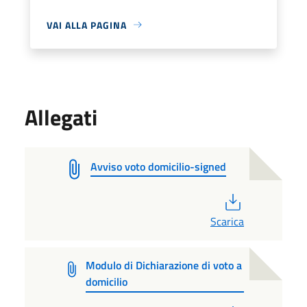
VAI ALLA PAGINA
Allegati
Avviso voto domicilio-signed
PDF
Scarica
Modulo di Dichiarazione di voto a
domicilio