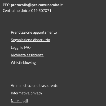
PEC:
protocollo@pec.comunecairo.it
Centralino Unico: 019 507071
Prenotazione appuntamento
Segnalazione disservizio
Leggi le FAQ
Richiesta assistenza
Whistleblowing
Amministrazione trasparente
Informativa privacy
Note legali