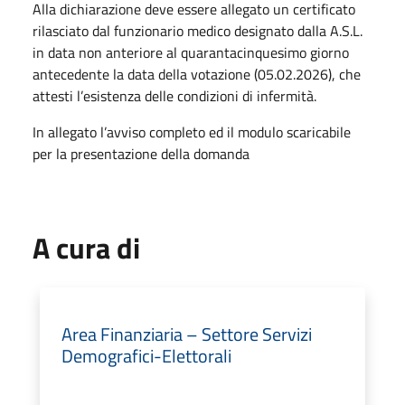
Alla dichiarazione deve essere allegato un certificato
rilasciato dal funzionario medico designato dalla A.S.L.
in data non anteriore al quarantacinquesimo giorno
antecedente la data della votazione (05.02.2026), che
attesti l’esistenza delle condizioni di infermità.
In allegato l’avviso completo ed il modulo scaricabile
per la presentazione della domanda
A cura di
Area Finanziaria – Settore Servizi
Demografici-Elettorali