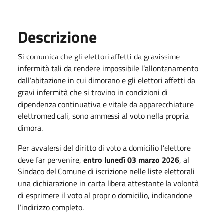
Descrizione
Si comunica che gli elettori affetti da gravissime
infermità tali da rendere impossibile l’allontanamento
dall’abitazione in cui dimorano e gli elettori affetti da
gravi infermità che si trovino in condizioni di
dipendenza continuativa e vitale da apparecchiature
elettromedicali, sono ammessi al voto nella propria
dimora.
Per avvalersi del diritto di voto a domicilio l’elettore
deve far pervenire,
entro lunedì 03 marzo 2026
, al
Sindaco del Comune di iscrizione nelle liste elettorali
una dichiarazione in carta libera attestante la volontà
di esprimere il voto al proprio domicilio, indicandone
l’indirizzo completo.