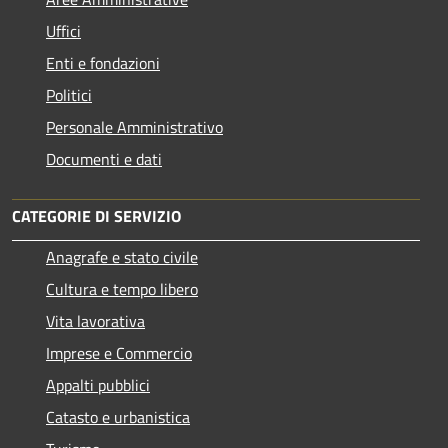
Uffici
Enti e fondazioni
Politici
Personale Amministrativo
Documenti e dati
CATEGORIE DI SERVIZIO
Anagrafe e stato civile
Cultura e tempo libero
Vita lavorativa
Imprese e Commercio
Appalti pubblici
Catasto e urbanistica