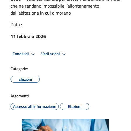
che ne rendano impossibile l’allontanamento
dall’abitazione in cui dimorano
Data :
11 febbraio 2026
Condividi
Vedi azioni
Categorie:
Elezioni
Argomenti:
Accesso all'informazione
Elezioni