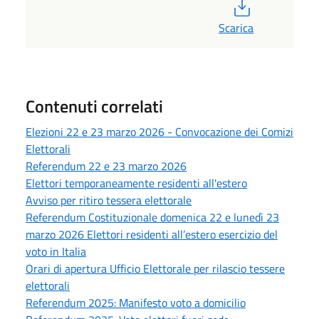
PDF
Scarica
Contenuti correlati
Elezioni 22 e 23 marzo 2026 - Convocazione dei Comizi
Elettorali
Referendum 22 e 23 marzo 2026
Elettori temporaneamente residenti all'estero
Avviso per ritiro tessera elettorale
Referendum Costituzionale domenica 22 e lunedì 23
marzo 2026 Elettori residenti all’estero esercizio del
voto in Italia
Orari di apertura Ufficio Elettorale per rilascio tessere
elettorali
Referendum 2025: Manifesto voto a domicilio