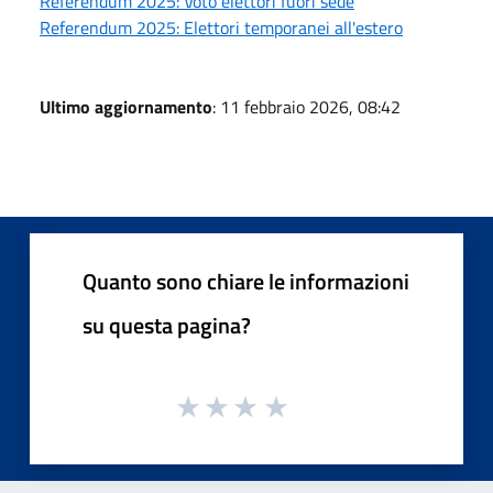
Referendum 2025: Voto elettori fuori sede
Referendum 2025: Elettori temporanei all'estero
Ultimo aggiornamento
: 11 febbraio 2026, 08:42
Quanto sono chiare le informazioni
su questa pagina?