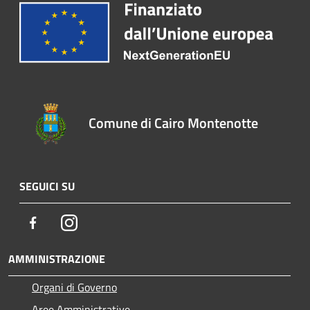
Comune di Cairo Montenotte
SEGUICI SU
Facebook
Instagram
AMMINISTRAZIONE
Organi di Governo
Aree Amministrative