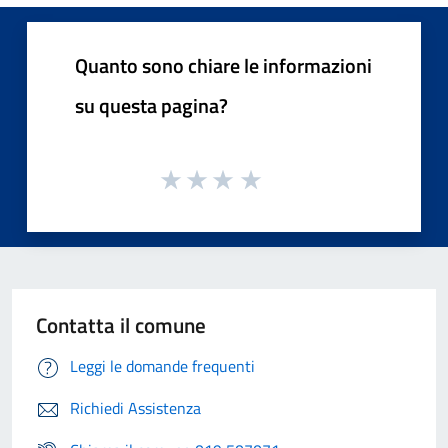
Quanto sono chiare le informazioni
su questa pagina?
Contatta il comune
Leggi le domande frequenti
Richiedi Assistenza