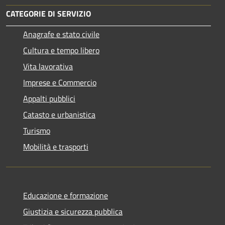
CATEGORIE DI SERVIZIO
Anagrafe e stato civile
Cultura e tempo libero
Vita lavorativa
Imprese e Commercio
Appalti pubblici
Catasto e urbanistica
Turismo
Mobilità e trasporti
Educazione e formazione
Giustizia e sicurezza pubblica