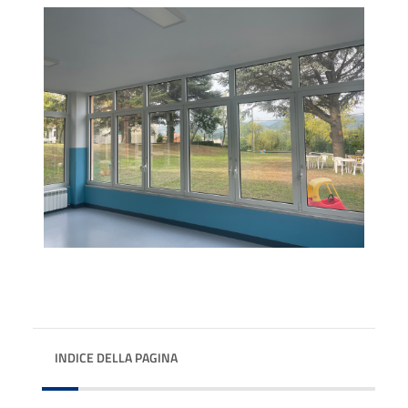
INDICE DELLA PAGINA