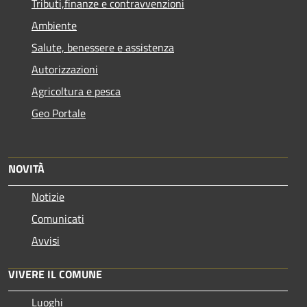
Tributi,finanze e contravvenzioni
Ambiente
Salute, benessere e assistenza
Autorizzazioni
Agricoltura e pesca
Geo Portale
NOVITÀ
Notizie
Comunicati
Avvisi
VIVERE IL COMUNE
Luoghi