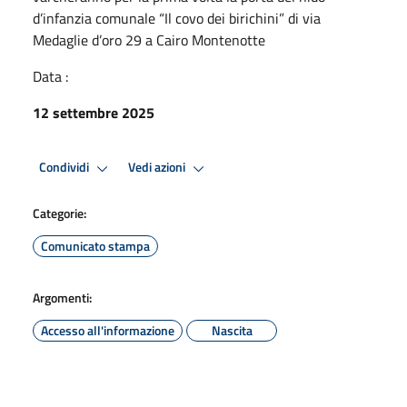
d’infanzia comunale “Il covo dei birichini” di via
Medaglie d’oro 29 a Cairo Montenotte
Data :
12 settembre 2025
Condividi
Vedi azioni
Categorie:
Comunicato stampa
Argomenti:
Accesso all'informazione
Nascita