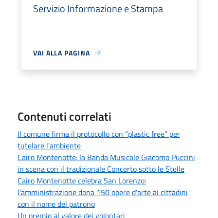
Servizio Informazione e Stampa
VAI ALLA PAGINA
Contenuti correlati
Il comune firma il protocollo con “plastic free” per
tutelare l’ambiente
Cairo Montenotte: la Banda Musicale Giacomo Puccini
in scena con il tradizionale Concerto sotto le Stelle
Cairo Montenotte celebra San Lorenzo:
l’amministrazione dona 150 opere d'arte ai cittadini
con il nome del patrono
Un premio al valore dei volontari