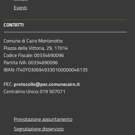
Eventi
CONTATTI
Comune di Cairo Montenotte
Piazza della Vittoria, 29, 17014
Codice Fiscale: 00334690096
Partita IVA: 00334690096
IBAN: IT40Y0306949330100000046135
PEC:
protocollo@pec.comunecairo.it
Centralino Unico: 019 507071
Prenotazione appuntamento
Segnalazione disservizio