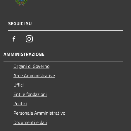
SEGUICI SU
Facebook
Instagram
AMMINISTRAZIONE
Organi di Governo
Aree Amministrative
Uffici
Enti e fondazioni
Politici
Personale Amministrativo
Documenti e dati