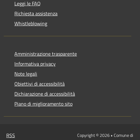
Leggi le FAQ
Richiesta assistenza
Whistleblowing
Amministrazione trasparente
Informativa privacy
Note legali
Obiettivi di accessibilità
Dichiarazione di accessibilità
Piano di miglioramento sito
RSS
Copyright © 2026 • Comune di