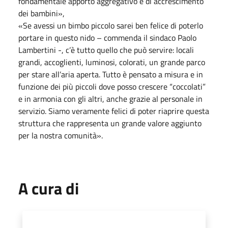
fondamentale apporto aggregativo e di accrescimento
dei bambini»,
«Se avessi un bimbo piccolo sarei ben felice di poterlo
portare in questo nido – commenda il sindaco Paolo
Lambertini -, c’è tutto quello che può servire: locali
grandi, accoglienti, luminosi, colorati, un grande parco
per stare all’aria aperta. Tutto è pensato a misura e in
funzione dei più piccoli dove posso crescere “coccolati”
e in armonia con gli altri, anche grazie al personale in
servizio. Siamo veramente felici di poter riaprire questa
struttura che rappresenta un grande valore aggiunto
per la nostra comunità».
A cura di