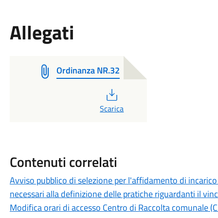
Allegati
Ordinanza NR.32
PDF
Scarica
Contenuti correlati
Avviso pubblico di selezione per l'affidamento di incarico p
necessari alla definizione delle pratiche riguardanti il vi
Modifica orari di accesso Centro di Raccolta comunale (