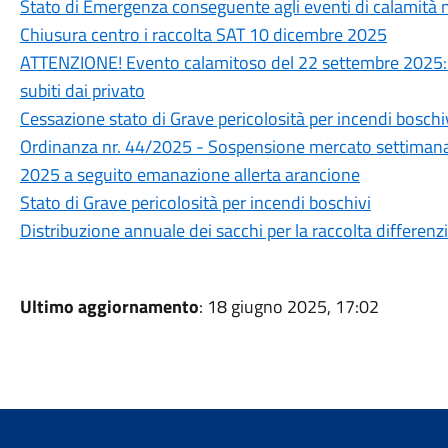
Stato di Emergenza conseguente agli eventi di calamità 
Chiusura centro i raccolta SAT 10 dicembre 2025
ATTENZIONE! Evento calamitoso del 22 settembre 2025: e
subiti dai privato
Cessazione stato di Grave pericolosità per incendi boschi
Ordinanza nr. 44/2025 - Sospensione mercato settimana
2025 a seguito emanazione allerta arancione
Stato di Grave pericolosità per incendi boschivi
Distribuzione annuale dei sacchi per la raccolta differenz
Ultimo aggiornamento
: 18 giugno 2025, 17:02