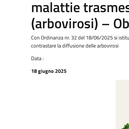
malattie trasmes
(arbovirosi) – Obb
Con Ordinanza nr. 32 del 18/06/2025 si istit
contrastare la diffusione delle arbovirosi
Data :
18 giugno 2025