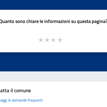
Quanto sono chiare le informazioni su questa pagina
atta il comune
Leggi le domande frequenti