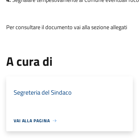
Per consultare il documento vai alla sezione allegati
A cura di
Segreteria del Sindaco
VAI ALLA PAGINA