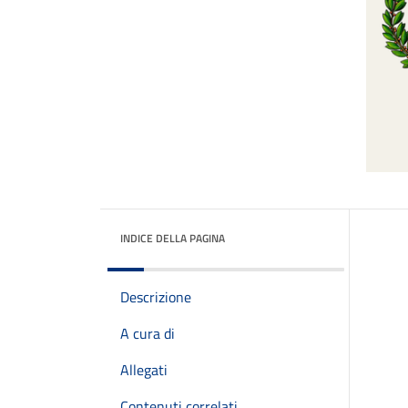
INDICE DELLA PAGINA
Descrizione
A cura di
Allegati
Contenuti correlati