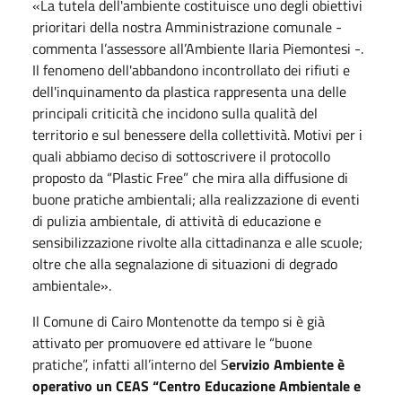
«La tutela dell'ambiente costituisce uno degli obiettivi
prioritari della nostra Amministrazione comunale -
commenta l’assessore all’Ambiente Ilaria Piemontesi -.
Il fenomeno dell'abbandono incontrollato dei rifiuti e
dell'inquinamento da plastica rappresenta una delle
principali criticità che incidono sulla qualità del
territorio e sul benessere della collettività. Motivi per i
quali abbiamo deciso di sottoscrivere il protocollo
proposto da “Plastic Free” che mira alla diffusione di
buone pratiche ambientali; alla realizzazione di eventi
di pulizia ambientale, di attività di educazione e
sensibilizzazione rivolte alla cittadinanza e alle scuole;
oltre che alla segnalazione di situazioni di degrado
ambientale».
Il Comune di Cairo Montenotte da tempo si è già
attivato per promuovere ed attivare le “buone
pratiche”, infatti all
’
interno del S
ervizio Ambiente è
operativo un CEAS
“
Centro Educazione Ambientale e