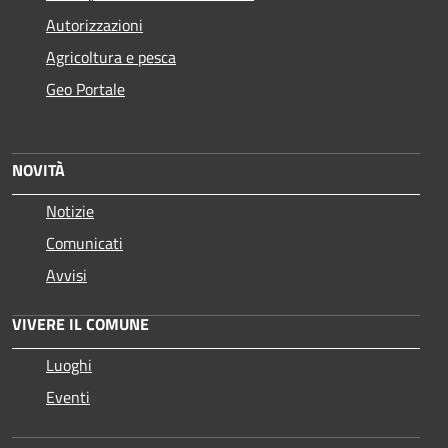
Autorizzazioni
Agricoltura e pesca
Geo Portale
NOVITÀ
Notizie
Comunicati
Avvisi
VIVERE IL COMUNE
Luoghi
Eventi