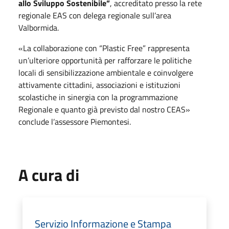
allo Sviluppo Sostenibile”
, accreditato presso la rete
regionale EAS con delega regionale sull’area
Valbormida.
«La collaborazione con “
Plastic Free
” rappresenta
un’ulteriore opportunità per rafforzare le politiche
locali di sensibilizzazione ambientale e coinvolgere
attivamente cittadini, associazioni e istituzioni
scolastiche in sinergia con la programmazione
Regionale e quanto già previsto dal nostro CEAS»
conclude l’assessore Piemontesi.
A cura di
Servizio Informazione e Stampa