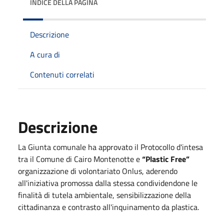
INDICE DELLA PAGINA
Descrizione
A cura di
Contenuti correlati
Descrizione
La Giunta comunale ha approvato il Protocollo d'intesa
tra il Comune di Cairo Montenotte e
“
Plastic Free
”
organizzazione di volontariato Onlus, aderendo
all'iniziativa promossa dalla stessa condividendone le
finalità di tutela ambientale, sensibilizzazione della
cittadinanza e contrasto all'inquinamento da plastica.