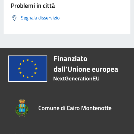
Problemi in città
Segnala disservizio
Comune di Cairo Montenotte