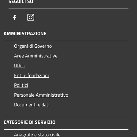
SEGUICI SU
Facebook
Instagram
AMMINISTRAZIONE
Organi di Governo
Aree Amministrative
Uffici
Enti e fondazioni
Politici
Personale Amministrativo
Documenti e dati
CATEGORIE DI SERVIZIO
Anagrafe e stato civile