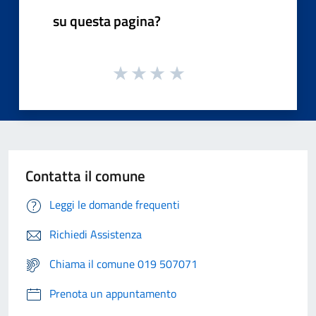
su questa pagina?
Contatta il comune
Leggi le domande frequenti
Richiedi Assistenza
Chiama il comune 019 507071
Prenota un appuntamento