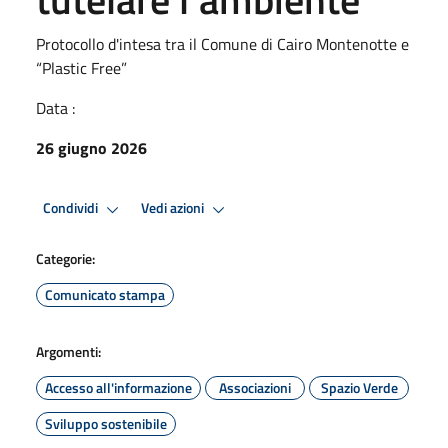
Protocollo d'intesa tra il Comune di Cairo Montenotte e
“Plastic Free”
Data :
26 giugno 2026
Condividi
Vedi azioni
Categorie:
Comunicato stampa
Argomenti:
Accesso all'informazione
Associazioni
Spazio Verde
Sviluppo sostenibile