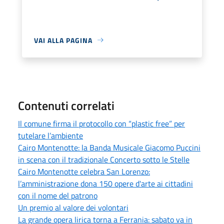
VAI ALLA PAGINA
Contenuti correlati
Il comune firma il protocollo con “plastic free” per
tutelare l’ambiente
Cairo Montenotte: la Banda Musicale Giacomo Puccini
in scena con il tradizionale Concerto sotto le Stelle
Cairo Montenotte celebra San Lorenzo:
l’amministrazione dona 150 opere d'arte ai cittadini
con il nome del patrono
Un premio al valore dei volontari
La grande opera lirica torna a Ferrania: sabato va in