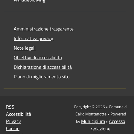
Amministrazione trasparente
Informativa privacy
Note legali
Obiettivi di accessibilità
Dichiarazione di accessibilità
Piano di miglioramento sito
RSS
Copyright © 2026 • Comune di
Accessibilità
Cairo Montenotte • Powered
Privacy
Municipium
Accesso
by
•
Cookie
redazione