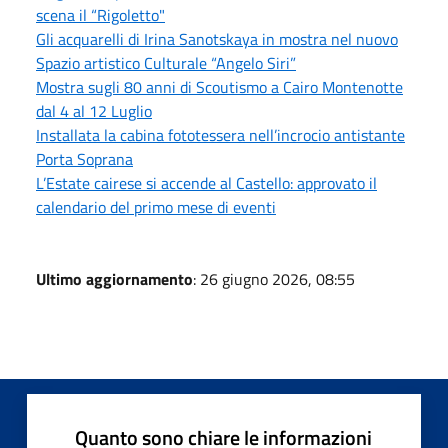
scena il “Rigoletto"
Gli acquarelli di Irina Sanotskaya in mostra nel nuovo
Spazio artistico Culturale “Angelo Siri”
Mostra sugli 80 anni di Scoutismo a Cairo Montenotte
dal 4 al 12 Luglio
Installata la cabina fototessera nell’incrocio antistante
Porta Soprana
L’Estate cairese si accende al Castello: approvato il
calendario del primo mese di eventi
Ultimo aggiornamento
: 26 giugno 2026, 08:55
Quanto sono chiare le informazioni