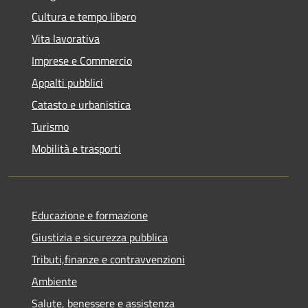
Cultura e tempo libero
Vita lavorativa
Imprese e Commercio
Appalti pubblici
Catasto e urbanistica
Turismo
Mobilità e trasporti
Educazione e formazione
Giustizia e sicurezza pubblica
Tributi,finanze e contravvenzioni
Ambiente
Salute, benessere e assistenza