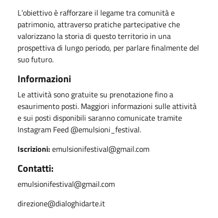
L
’
obiettivo è rafforzare il legame tra comunità e
patrimonio, attraverso pratiche partecipative che
valorizzano la storia di questo territorio in una
prospettiva di lungo periodo, per parlare finalmente del
suo futuro.
Informazioni
Le attività sono gratuite su prenotazione fino a
esaurimento posti. Maggiori informazioni sulle attività
e sui posti disponibili saranno comunicate tramite
Instagram Feed @emulsioni_festival.
Iscrizioni:
emulsionifestival@gmail.com
Contatti:
emulsionifestival@gmail.com
direzione@dialoghidarte.it