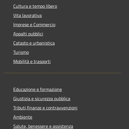
Cultura e tempo libero
Vita lavorativa
Imprese e Commercio
Appalti pubblici
Catasto e urbanistica
Turismo
Mobilità e trasporti
Educazione e formazione
Giustizia e sicurezza pubblica
Tributi,finanze e contravvenzioni
Ambiente
Salute, benessere e assistenza