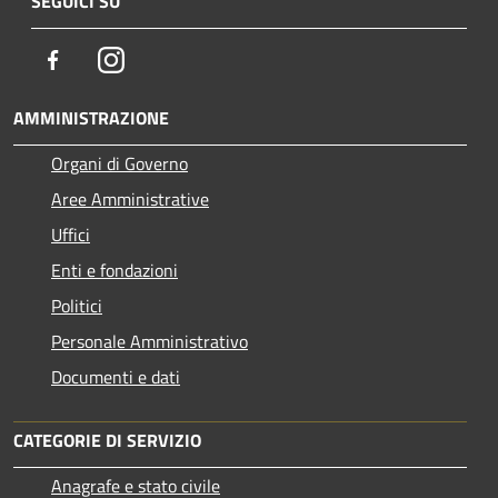
SEGUICI SU
Facebook
Instagram
AMMINISTRAZIONE
Organi di Governo
Aree Amministrative
Uffici
Enti e fondazioni
Politici
Personale Amministrativo
Documenti e dati
CATEGORIE DI SERVIZIO
Anagrafe e stato civile