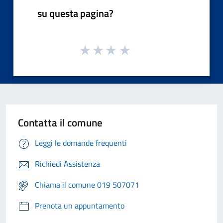
su questa pagina?
Contatta il comune
Leggi le domande frequenti
Richiedi Assistenza
Chiama il comune 019 507071
Prenota un appuntamento