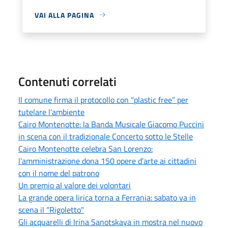
VAI ALLA PAGINA
Contenuti correlati
Il comune firma il protocollo con “plastic free” per
tutelare l’ambiente
Cairo Montenotte: la Banda Musicale Giacomo Puccini
in scena con il tradizionale Concerto sotto le Stelle
Cairo Montenotte celebra San Lorenzo:
l’amministrazione dona 150 opere d'arte ai cittadini
con il nome del patrono
Un premio al valore dei volontari
La grande opera lirica torna a Ferrania: sabato va in
scena il “Rigoletto"
Gli acquarelli di Irina Sanotskaya in mostra nel nuovo