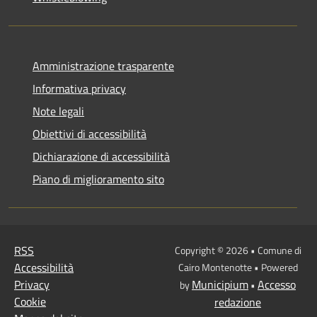
Amministrazione trasparente
Informativa privacy
Note legali
Obiettivi di accessibilità
Dichiarazione di accessibilità
Piano di miglioramento sito
RSS
Copyright © 2026 • Comune di
Accessibilità
Cairo Montenotte • Powered
Privacy
Municipium
Accesso
by
•
Cookie
redazione