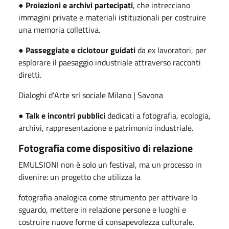
●
Proiezioni e archivi partecipati
, che intrecciano
immagini private e materiali istituzionali per costruire
una memoria collettiva.
●
Passeggiate e ciclotour guidati
da ex lavoratori, per
esplorare il paesaggio industriale attraverso racconti
diretti.
Dialoghi d
’
Arte srl sociale Milano | Savona
●
Talk e incontri pubblici
dedicati a fotografia, ecologia,
archivi, rappresentazione e patrimonio industriale.
Fotografia come dispositivo di relazione
EMULSIONI non è solo un festival, ma un processo in
divenire: un progetto che utilizza la
fotografia analogica come strumento per attivare lo
sguardo, mettere in relazione persone e luoghi e
costruire nuove forme di consapevolezza culturale.