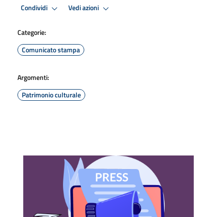
Condividi
Vedi azioni
Categorie:
Comunicato stampa
Argomenti:
Patrimonio culturale