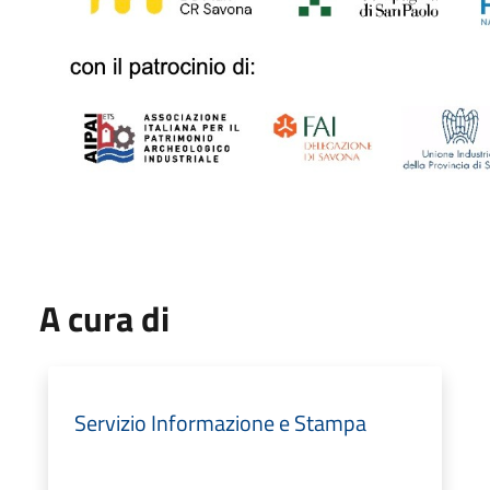
A cura di
Servizio Informazione e Stampa