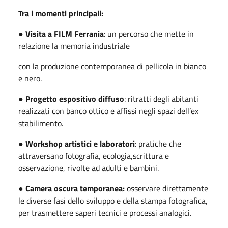
Tra i momenti principali:
●
Visita a FILM Ferrania
: un percorso che mette in
relazione la memoria industriale
con la produzione contemporanea di pellicola in bianco
e nero.
●
Progetto espositivo diffuso
: ritratti degli abitanti
realizzati con banco ottico e affissi negli spazi dell
’
ex
stabilimento.
●
Workshop artistici e laboratori
: pratiche che
attraversano fotografia, ecologia,scrittura e
osservazione, rivolte ad adulti e bambini.
●
Camera oscura temporanea:
osservare direttamente
le diverse fasi dello sviluppo e della stampa fotografica,
per trasmettere saperi tecnici e processi analogici.