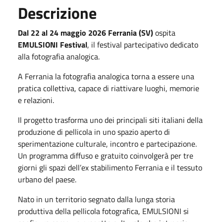
Descrizione
Dal 22 al 24 maggio 2026 Ferrania (SV)
ospita
EMULSIONI Festival
, il festival partecipativo dedicato
alla fotografia analogica.
A Ferrania la fotografia analogica torna a essere una
pratica collettiva, capace di riattivare luoghi, memorie
e relazioni.
Il progetto trasforma uno dei principali siti italiani della
produzione di pellicola in uno spazio aperto di
sperimentazione culturale, incontro e partecipazione.
Un programma diffuso e gratuito coinvolgerà per tre
giorni gli spazi dell
’
ex stabilimento Ferrania e il tessuto
urbano del paese.
Nato in un territorio segnato dalla lunga storia
produttiva della pellicola fotografica, EMULSIONI si