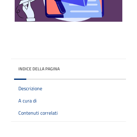
INDICE DELLA PAGINA
Descrizione
A cura di
Contenuti correlati