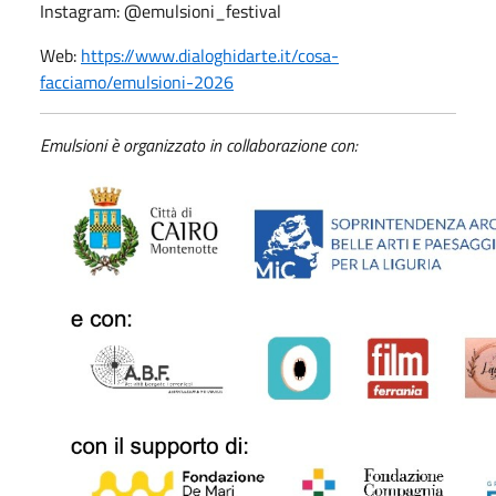
Instagram: @emulsioni_festival
Web:
https://www.dialoghidarte.it/cosa-
facciamo/emulsioni-2026
Emulsioni è organizzato in collaborazione con: