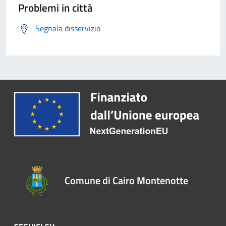
Problemi in città
Segnala disservizio
Comune di Cairo Montenotte