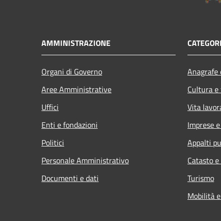
AMMINISTRAZIONE
CATEGORI
Organi di Governo
Anagrafe e
Aree Amministrative
Cultura e
Uffici
Vita lavor
Enti e fondazioni
Imprese 
Politici
Appalti pu
Personale Amministrativo
Catasto e
Documenti e dati
Turismo
Mobilità e