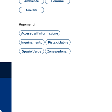
Ambiente
Comune
Giovani
Argomenti:
Accesso all'informazione
Inquinamento
Pista ciclabile
Spazio Verde
Zone pedonali