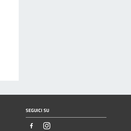
SEGUICI SU
Facebook
Instagram