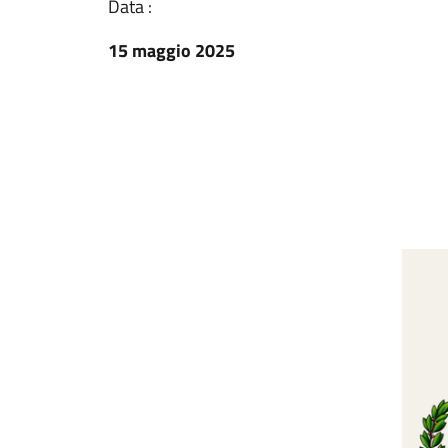
Data :
15 maggio 2025