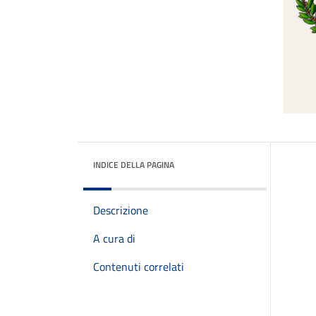
INDICE DELLA PAGINA
Descrizione
A cura di
Contenuti correlati