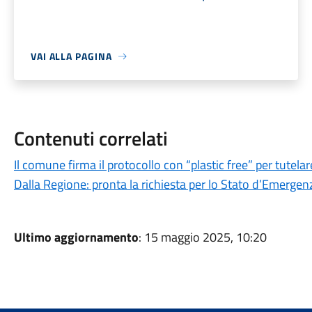
VAI ALLA PAGINA
Contenuti correlati
Il comune firma il protocollo con “plastic free” per tutela
Dalla Regione: pronta la richiesta per lo Stato d’Emergen
Ultimo aggiornamento
: 15 maggio 2025, 10:20