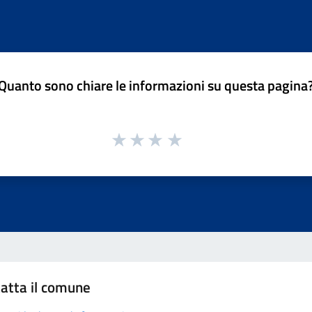
Quanto sono chiare le informazioni su questa pagina
atta il comune