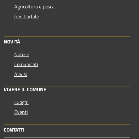
Agricoltura e pesca
Geo Portale
NOVITÀ
Notizie
Comunicati
Avvisi
VIVERE IL COMUNE
Luoghi
Eventi
CONTATTI