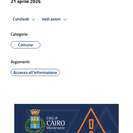
21 aprile 2026
Condividi
Vedi azioni
Categorie:
Comune
Argomenti:
Accesso all'informazione