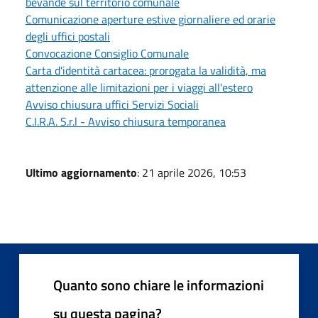
bevande sul territorio comunale
Comunicazione aperture estive giornaliere ed orarie
degli uffici postali
Convocazione Consiglio Comunale
Carta d'identità cartacea: prorogata la validità, ma
attenzione alle limitazioni per i viaggi all'estero
Avviso chiusura uffici Servizi Sociali
C.I.R.A. S.r.l - Avviso chiusura temporanea
Ultimo aggiornamento
: 21 aprile 2026, 10:53
Quanto sono chiare le informazioni
su questa pagina?