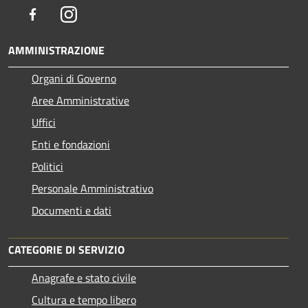
Facebook
Instagram
AMMINISTRAZIONE
Organi di Governo
Aree Amministrative
Uffici
Enti e fondazioni
Politici
Personale Amministrativo
Documenti e dati
CATEGORIE DI SERVIZIO
Anagrafe e stato civile
Cultura e tempo libero