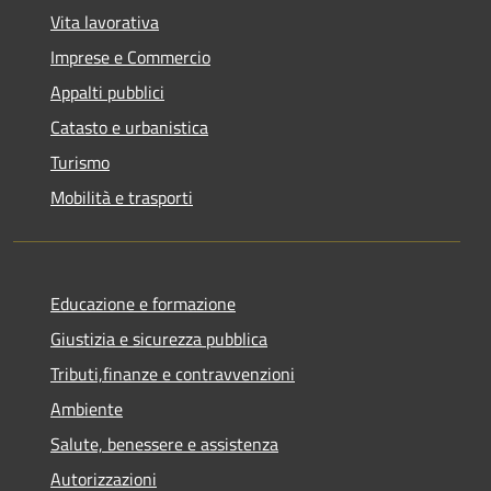
Vita lavorativa
Imprese e Commercio
Appalti pubblici
Catasto e urbanistica
Turismo
Mobilità e trasporti
Educazione e formazione
Giustizia e sicurezza pubblica
Tributi,finanze e contravvenzioni
Ambiente
Salute, benessere e assistenza
Autorizzazioni