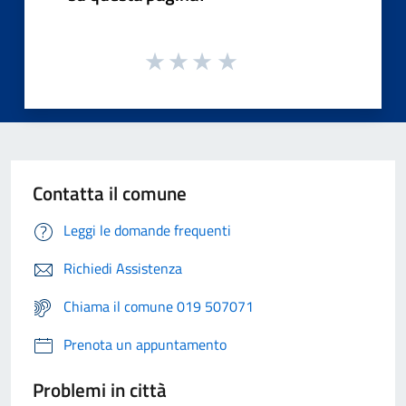
Contatta il comune
Leggi le domande frequenti
Richiedi Assistenza
Chiama il comune 019 507071
Prenota un appuntamento
Problemi in città