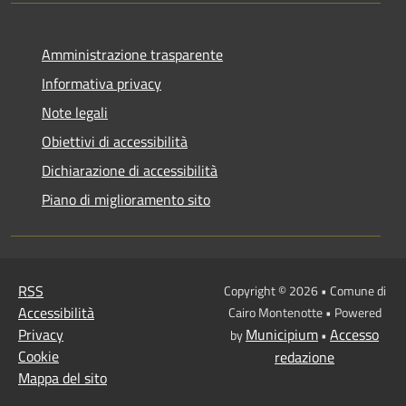
Amministrazione trasparente
Informativa privacy
Note legali
Obiettivi di accessibilità
Dichiarazione di accessibilità
Piano di miglioramento sito
RSS
Copyright © 2026 • Comune di
Accessibilità
Cairo Montenotte • Powered
Privacy
Municipium
Accesso
by
•
Cookie
redazione
Mappa del sito