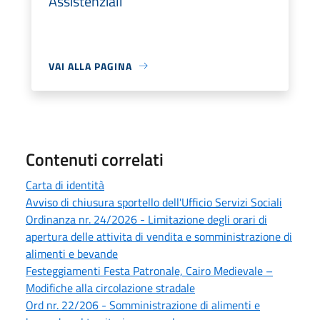
Assistenziali
VAI ALLA PAGINA
Contenuti correlati
Carta di identità
Avviso di chiusura sportello dell'Ufficio Servizi Sociali
Ordinanza nr. 24/2026 - Limitazione degli orari di
apertura delle attivita di vendita e somministrazione di
alimenti e bevande
Festeggiamenti Festa Patronale, Cairo Medievale –
Modifiche alla circolazione stradale
Ord nr. 22/206 - Somministrazione di alimenti e