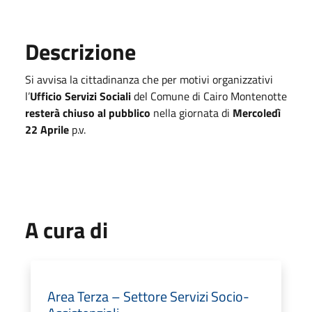
Descrizione
Si avvisa la cittadinanza che per motivi organizzativi
l’
Ufficio Servizi Sociali
del Comune di Cairo Montenotte
resterà chiuso al pubblico
nella giornata di
Mercoledì
22 Aprile
p.v.
A cura di
Area Terza – Settore Servizi Socio-