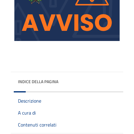
INDICE DELLA PAGINA
Descrizione
A cura di
Contenuti correlati