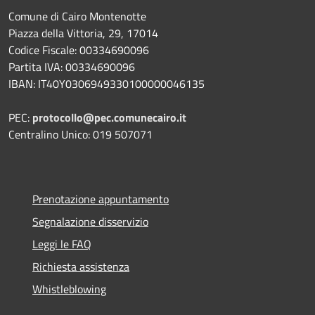
Comune di Cairo Montenotte
Piazza della Vittoria, 29, 17014
Codice Fiscale: 00334690096
Partita IVA: 00334690096
IBAN: IT40Y0306949330100000046135
PEC:
protocollo@pec.comunecairo.it
Centralino Unico: 019 507071
Prenotazione appuntamento
Segnalazione disservizio
Leggi le FAQ
Richiesta assistenza
Whistleblowing