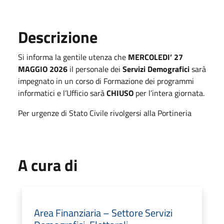
Descrizione
Si informa la gentile utenza che
MERCOLEDI’ 27
MAGGIO 2026
il personale dei
Servizi Demografici
sarà
impegnato in un corso di Formazione dei programmi
informatici e l’Ufficio sarà
CHIUSO
per l’intera giornata.
Per urgenze di Stato Civile rivolgersi alla Portineria
A cura di
Area Finanziaria – Settore Servizi