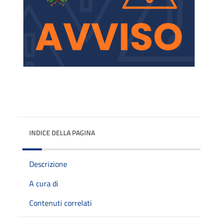
INDICE DELLA PAGINA
Descrizione
A cura di
Contenuti correlati