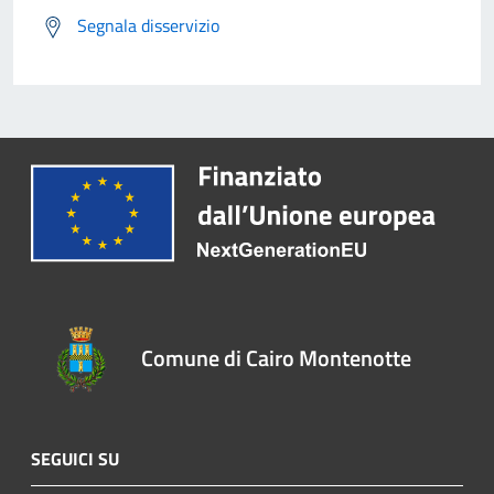
Segnala disservizio
Comune di Cairo Montenotte
SEGUICI SU