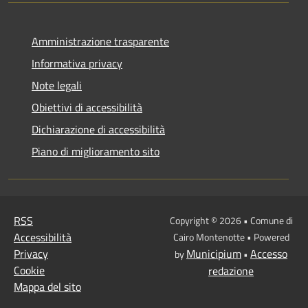
Amministrazione trasparente
Informativa privacy
Note legali
Obiettivi di accessibilità
Dichiarazione di accessibilità
Piano di miglioramento sito
RSS
Copyright © 2026 • Comune di
Accessibilità
Cairo Montenotte • Powered
Privacy
Municipium
Accesso
by
•
Cookie
redazione
Mappa del sito