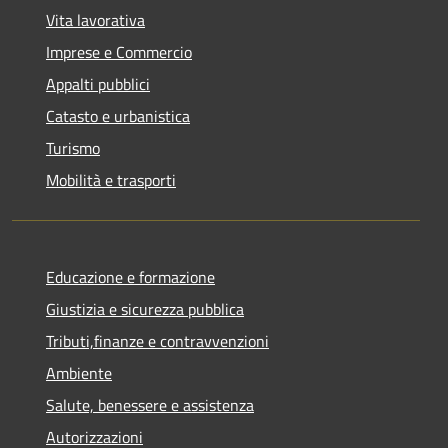
Vita lavorativa
Imprese e Commercio
Appalti pubblici
Catasto e urbanistica
Turismo
Mobilità e trasporti
Educazione e formazione
Giustizia e sicurezza pubblica
Tributi,finanze e contravvenzioni
Ambiente
Salute, benessere e assistenza
Autorizzazioni