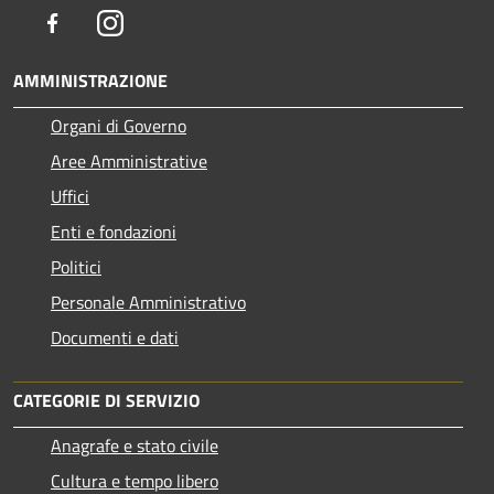
Facebook
Instagram
AMMINISTRAZIONE
Organi di Governo
Aree Amministrative
Uffici
Enti e fondazioni
Politici
Personale Amministrativo
Documenti e dati
CATEGORIE DI SERVIZIO
Anagrafe e stato civile
Cultura e tempo libero