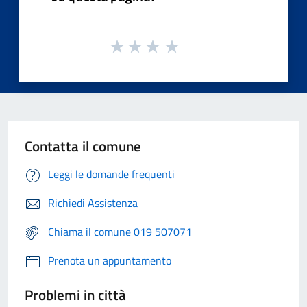
Contatta il comune
Leggi le domande frequenti
Richiedi Assistenza
Chiama il comune 019 507071
Prenota un appuntamento
Problemi in città