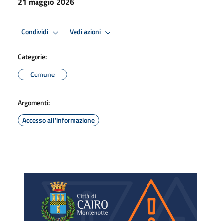
21 maggio 2026
Condividi
Vedi azioni
Categorie:
Comune
Argomenti:
Accesso all'informazione