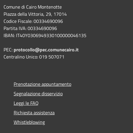
Comune di Cairo Montenotte
Piazza della Vittoria, 29, 17014
Codice Fiscale: 00334690096
Partita IVA: 00334690096
IBAN: IT40Y0306949330100000046135
PEC:
protocollo@pec.comunecairo.it
Centralino Unico: 019 507071
Prenotazione appuntamento
Segnalazione disservizio
Leggi le FAQ
Richiesta assistenza
Whistleblowing