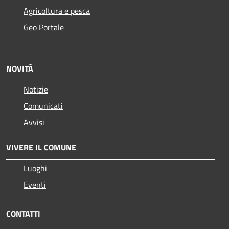
Agricoltura e pesca
Geo Portale
NOVITÀ
Notizie
Comunicati
Avvisi
VIVERE IL COMUNE
Luoghi
Eventi
CONTATTI