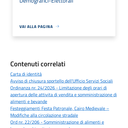
Demografici-Elettorali
VAI ALLA PAGINA
Contenuti correlati
Carta di identità
Avviso di chiusura sportello dell'Ufficio Servizi Sociali
Ordinanza nr. 24/2026 - Limitazione degli orari di
apertura delle attivita di vendita e somministrazione di
alimenti e bevande
Festeggiamenti Festa Patronale, Cairo Medievale –
Modifiche alla circolazione stradale
Ord nr. 22/206 - Somministrazione di alimenti e