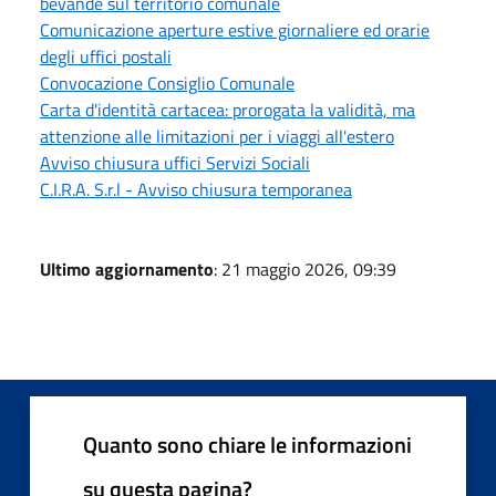
bevande sul territorio comunale
Comunicazione aperture estive giornaliere ed orarie
degli uffici postali
Convocazione Consiglio Comunale
Carta d'identità cartacea: prorogata la validità, ma
attenzione alle limitazioni per i viaggi all'estero
Avviso chiusura uffici Servizi Sociali
C.I.R.A. S.r.l - Avviso chiusura temporanea
Ultimo aggiornamento
: 21 maggio 2026, 09:39
Quanto sono chiare le informazioni
su questa pagina?