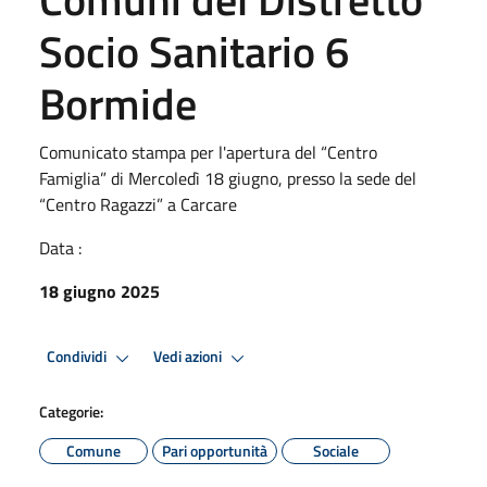
Socio Sanitario 6
Bormide
Comunicato stampa per l'apertura del “Centro
Famiglia” di Mercoledì 18 giugno, presso la sede del
“Centro Ragazzi” a Carcare
Data :
18 giugno 2025
Condividi
Vedi azioni
Categorie:
Comune
Pari opportunità
Sociale