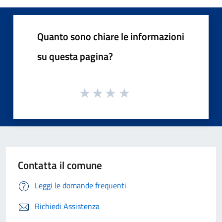
Quanto sono chiare le informazioni
su questa pagina?
Contatta il comune
Leggi le domande frequenti
Richiedi Assistenza