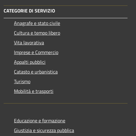
CATEGORIE DI SERVIZIO
Anagrafe e stato civile
Cultura e tempo libero
Vita lavorativa
Imprese e Commercio
Appalti pubblici
Catasto e urbanistica
Turismo
Mobilità e trasporti
Educazione e formazione
Giustizia e sicurezza pubblica