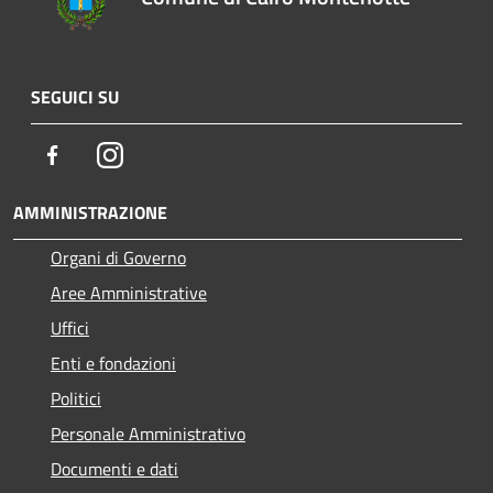
SEGUICI SU
Facebook
Instagram
AMMINISTRAZIONE
Organi di Governo
Aree Amministrative
Uffici
Enti e fondazioni
Politici
Personale Amministrativo
Documenti e dati