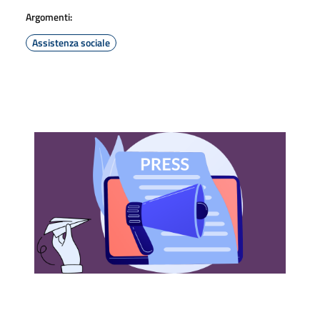
Argomenti:
Assistenza sociale