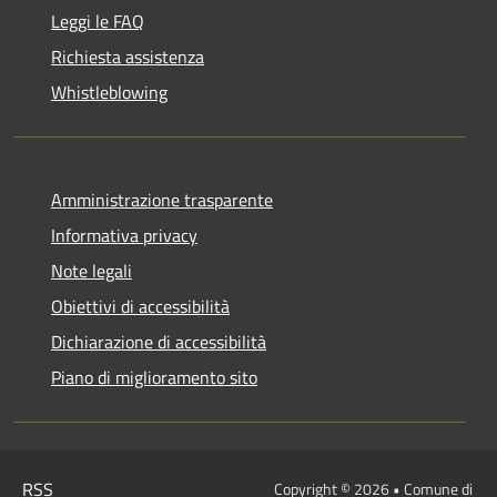
Leggi le FAQ
Richiesta assistenza
Whistleblowing
Amministrazione trasparente
Informativa privacy
Note legali
Obiettivi di accessibilità
Dichiarazione di accessibilità
Piano di miglioramento sito
RSS
Copyright © 2026 • Comune di