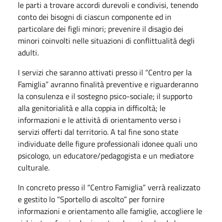
le parti a trovare accordi durevoli e condivisi, tenendo
conto dei bisogni di ciascun componente ed in
particolare dei figli minori; prevenire il disagio dei
minori coinvolti nelle situazioni di conflittualità degli
adulti.
I servizi che saranno attivati presso il “Centro per la
Famiglia” avranno finalità preventive e riguarderanno
la consulenza e il sostegno psico-sociale; il supporto
alla genitorialità e alla coppia in difficoltà; le
informazioni e le attività di orientamento verso i
servizi offerti dal territorio. A tal fine sono state
individuate delle figure professionali idonee quali uno
psicologo, un educatore/pedagogista e un mediatore
culturale.
In concreto presso il “Centro Famiglia” verrà realizzato
e gestito lo “Sportello di ascolto” per fornire
informazioni e orientamento alle famiglie, accogliere le