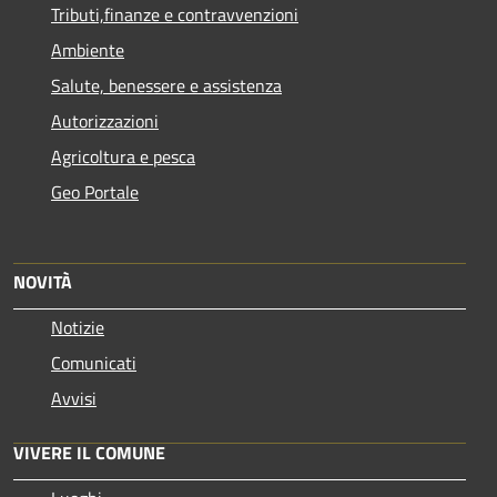
Tributi,finanze e contravvenzioni
Ambiente
Salute, benessere e assistenza
Autorizzazioni
Agricoltura e pesca
Geo Portale
NOVITÀ
Notizie
Comunicati
Avvisi
VIVERE IL COMUNE