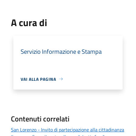
A cura di
Servizio Informazione e Stampa
VAI ALLA PAGINA
Contenuti correlati
San Lorenzo - Invito di partecipazione alla cittadinanza