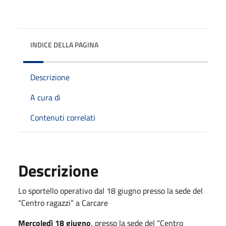
INDICE DELLA PAGINA
Descrizione
A cura di
Contenuti correlati
Descrizione
Lo sportello operativo dal 18 giugno presso la sede del
“Centro ragazzi” a Carcare
Mercoledì 18 giugno
, presso la sede del “Centro