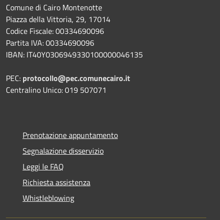
Comune di Cairo Montenotte
Piazza della Vittoria, 29, 17014
Codice Fiscale: 00334690096
Partita IVA: 00334690096
IBAN: IT40Y0306949330100000046135
PEC:
protocollo@pec.comunecairo.it
Centralino Unico: 019 507071
Prenotazione appuntamento
Segnalazione disservizio
Leggi le FAQ
Richiesta assistenza
Whistleblowing