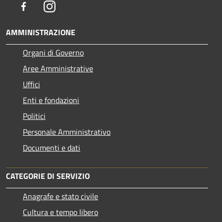
Facebook
Instagram
AMMINISTRAZIONE
Organi di Governo
Aree Amministrative
Uffici
Enti e fondazioni
Politici
Personale Amministrativo
Documenti e dati
CATEGORIE DI SERVIZIO
Anagrafe e stato civile
Cultura e tempo libero