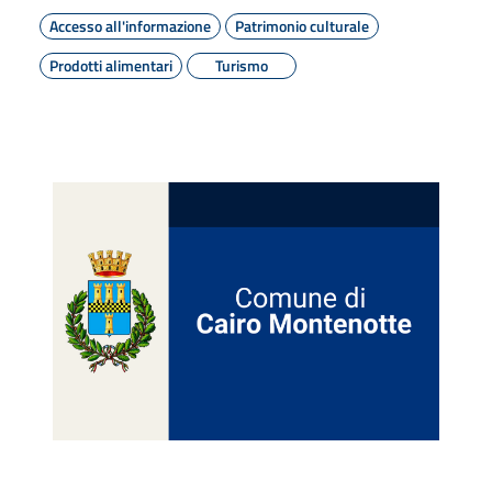
Accesso all'informazione
Patrimonio culturale
Prodotti alimentari
Turismo