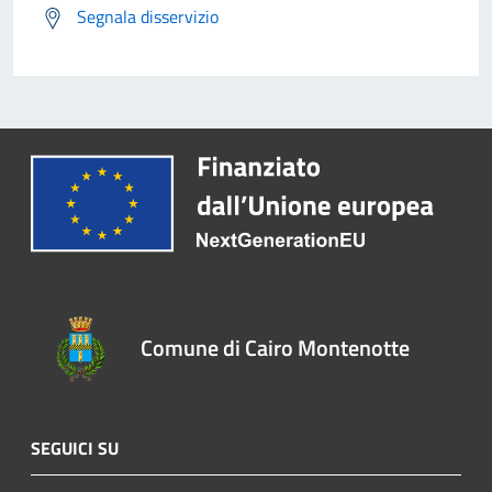
Segnala disservizio
Comune di Cairo Montenotte
SEGUICI SU