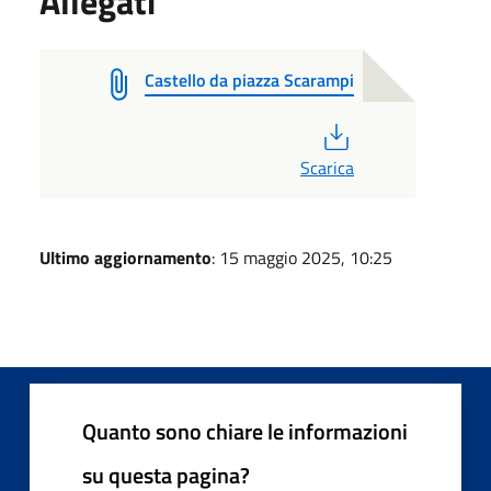
Allegati
Castello da piazza Scarampi
PDF
Scarica
Ultimo aggiornamento
: 15 maggio 2025, 10:25
Quanto sono chiare le informazioni
su questa pagina?