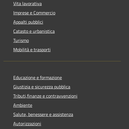
Vita lavorativa
Imprese e Commercio
Appalti pubblici
Catasto e urbanistica
Turismo
Mobilità e trasporti
Educazione e formazione
Giustizia e sicurezza pubblica
Tributi,finanze e contravvenzioni
Ambiente
Salute, benessere e assistenza
Autorizzazioni