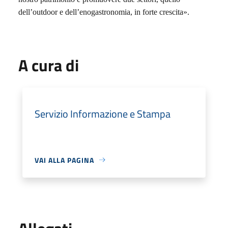
dell’outdoor e dell’enogastronomia, in forte crescita».
A cura di
Servizio Informazione e Stampa
VAI ALLA PAGINA