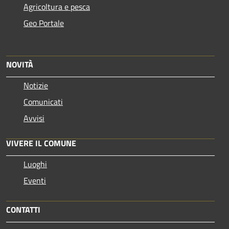
Agricoltura e pesca
Geo Portale
NOVITÀ
Notizie
Comunicati
Avvisi
VIVERE IL COMUNE
Luoghi
Eventi
CONTATTI