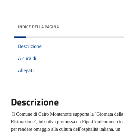
INDICE DELLA PAGINA
Descrizione
A cura di
Allegati
Descrizione
Il Comune di Cairo Montenotte supporta la
“
Giornata della
Ristorazione
“
, iniziativa promossa da Fipe-Confcommercio
per rendere omaggio alla cultura dell
’
ospitalità italiana, un