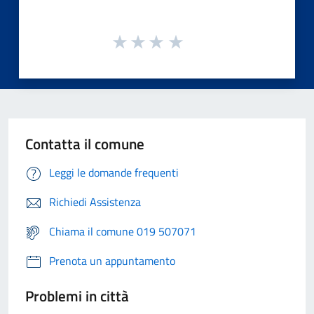
Contatta il comune
Leggi le domande frequenti
Richiedi Assistenza
Chiama il comune 019 507071
Prenota un appuntamento
Problemi in città