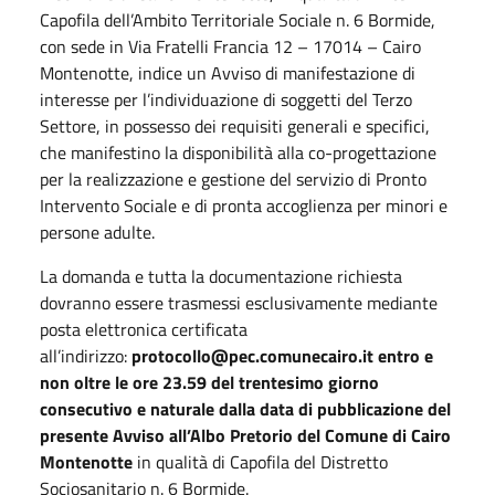
Capofila dell’Ambito Territoriale Sociale n. 6 Bormide,
con sede in Via Fratelli Francia 12 – 17014 – Cairo
Montenotte, indice un Avviso di manifestazione di
interesse per l’individuazione di soggetti del Terzo
Settore, in possesso dei requisiti generali e specifici,
che manifestino la disponibilità alla co-progettazione
per la realizzazione e gestione del servizio di Pronto
Intervento Sociale e di pronta accoglienza per minori e
persone adulte.
La domanda e tutta la documentazione richiesta
dovranno essere trasmessi esclusivamente mediante
posta elettronica certificata
all’indirizzo:
protocollo@pec.comunecairo.it
entro e
non oltre le ore 23.59 del trentesimo giorno
consecutivo e naturale dalla data di pubblicazione del
presente Avviso
all’Albo Pretorio del Comune di Cairo
Montenotte
in qualità di Capofila del Distretto
Sociosanitario n. 6 Bormide.