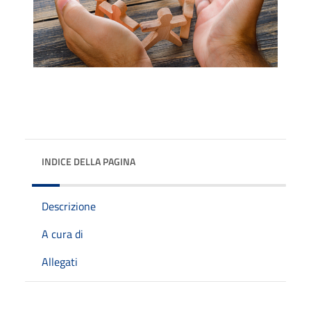
INDICE DELLA PAGINA
Descrizione
A cura di
Allegati