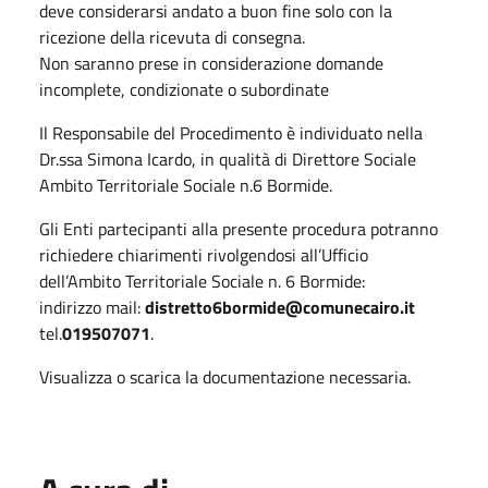
deve considerarsi andato a buon fine solo con la
ricezione della ricevuta di consegna.
Non saranno prese in considerazione domande
incomplete, condizionate o subordinate
Il Responsabile del Procedimento è individuato nella
Dr.ssa Simona Icardo, in qualità di Direttore Sociale
Ambito Territoriale Sociale n.6 Bormide.
Gli Enti partecipanti alla presente procedura potranno
richiedere chiarimenti rivolgendosi all’Ufficio
dell’Ambito Territoriale Sociale n. 6 Bormide:
indirizzo mail:
distretto6bormide@comunecairo.it
tel.
019507071
.
Visualizza o scarica la documentazione necessaria.