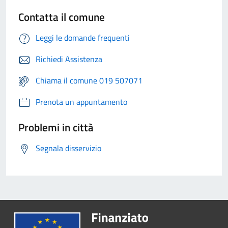
Contatta il comune
Leggi le domande frequenti
Richiedi Assistenza
Chiama il comune 019 507071
Prenota un appuntamento
Problemi in città
Segnala disservizio