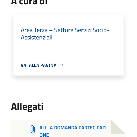
A cura di
Area Terza – Settore Servizi Socio-
Assistenziali
VAI ALLA PAGINA
Allegati
ALL. A DOMANDA PARTECIPAZI
ONE