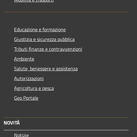
Educazione e formazione
Giustizia e sicurezza pubblica
Tributi,finanze e contravvenzioni
Ambiente
Salute, benessere e assistenza
Autorizzazioni
Agricoltura e pesca
Geo Portale
NOVITÀ
Notizie