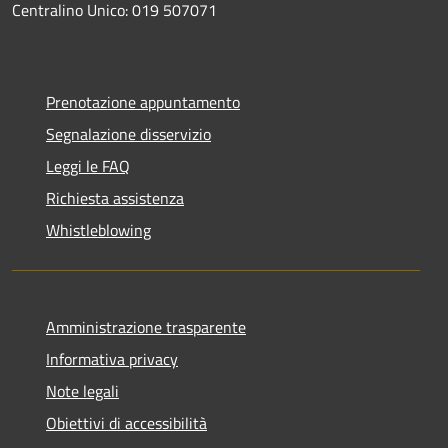
Centralino Unico: 019 507071
Prenotazione appuntamento
Segnalazione disservizio
Leggi le FAQ
Richiesta assistenza
Whistleblowing
Amministrazione trasparente
Informativa privacy
Note legali
Obiettivi di accessibilità