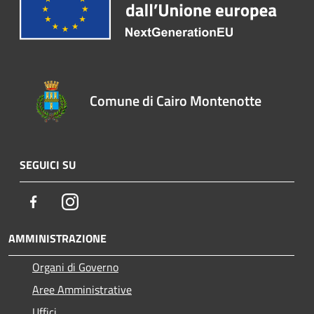
Comune di Cairo Montenotte
SEGUICI SU
Facebook
Instagram
AMMINISTRAZIONE
Organi di Governo
Aree Amministrative
Uffici