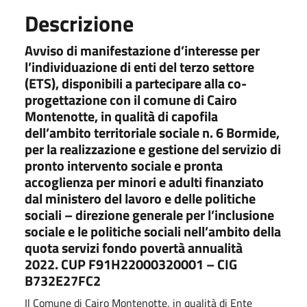
Descrizione
Avviso di manifestazione d’interesse per
l’individuazione di enti del terzo settore
(ETS), disponibili a partecipare alla co-
progettazione con il comune di Cairo
Montenotte, in qualità di capofila
dell’ambito territoriale sociale n. 6 Bormide,
per la realizzazione e gestione del servizio di
pronto intervento sociale e pronta
accoglienza per minori e adulti finanziato
dal ministero del lavoro e delle politiche
sociali – direzione generale per l’inclusione
sociale e le politiche sociali nell’ambito della
quota servizi fondo povertà annualità
2022. CUP F91H22000320001 – CIG
B732E27FC2
Il Comune di Cairo Montenotte, in qualità di Ente