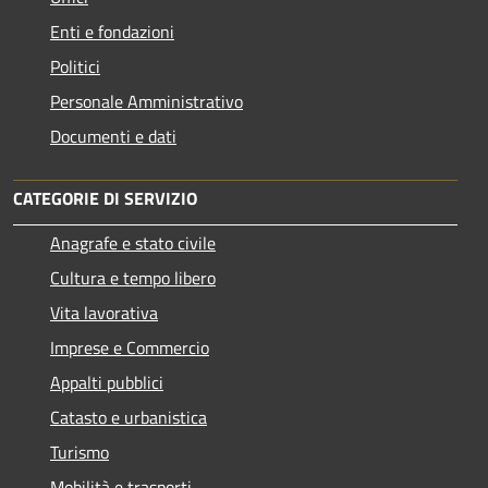
Enti e fondazioni
Politici
Personale Amministrativo
Documenti e dati
CATEGORIE DI SERVIZIO
Anagrafe e stato civile
Cultura e tempo libero
Vita lavorativa
Imprese e Commercio
Appalti pubblici
Catasto e urbanistica
Turismo
Mobilità e trasporti