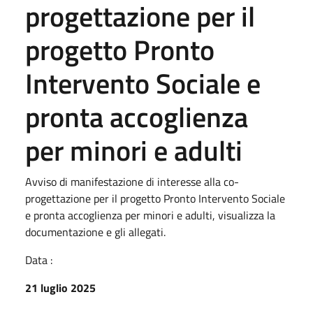
progettazione per il
progetto Pronto
Intervento Sociale e
pronta accoglienza
per minori e adulti
Avviso di manifestazione di interesse alla co-
progettazione per il progetto Pronto Intervento Sociale
e pronta accoglienza per minori e adulti, visualizza la
documentazione e gli allegati.
Data :
21 luglio 2025