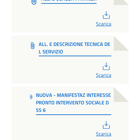
PDF
Scarica
ALL. E DESCRIZIONE TECNICA DE
L SERVIZIO
PDF
Scarica
NUOVA - MANIFESTAZ INTERESSE
PRONTO INTERVENTO SOCIALE D
SS 6
PDF
Scarica