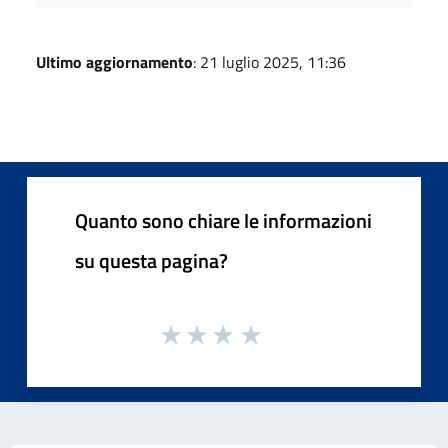
Ultimo aggiornamento
: 21 luglio 2025, 11:36
Quanto sono chiare le informazioni
su questa pagina?