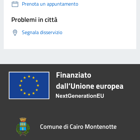
Prenota un appuntamento
Problemi in città
Segnala disservizio
Comune di Cairo Montenotte