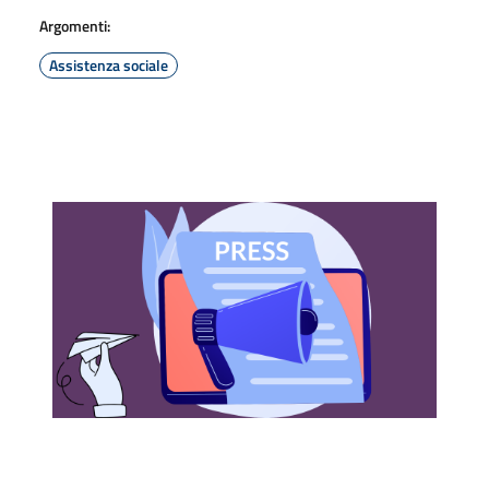
Argomenti:
Assistenza sociale