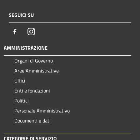
SEGUICI SU
Facebook
Instagram
AMMINISTRAZIONE
Organi di Governo
Aree Amministrative
Uffici
Enti e fondazioni
Politici
Personale Amministrativo
Documenti e dati
CATEGORIE DI SERVIZIO