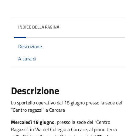
INDICE DELLA PAGINA
Descrizione
A cura di
Descrizione
Lo sportello operativo dal 18 giugno presso la sede del
“Centro ragazzi” a Carcare
Mercoledì 18 giugno
, presso la sede del “Centro
Ragazzi”, in Via del Collegio a Carcare, al piano terra