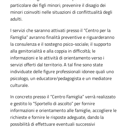
particolare dei figli minori; prevenire il disagio dei
minori coinvolti nelle situazioni di conflittualità degli
adulti.
I servizi che saranno attivati presso il “Centro per la
Famiglia” avranno finalità preventive e riguarderanno
la consulenza e il sostegno psico-sociale; il supporto
alla genitorialità e alla coppia in difficoltà; le
informazioni e le attività di orientamento verso i
servizi offerti dal territorio. A tal fine sono state
individuate delle figure professionali idonee quali uno
psicologo, un educatore/pedagogista e un mediatore
culturale.
In concreto presso il “Centro Famiglia” verrà realizzato
e gestito lo “Sportello di ascolto” per fornire
informazioni e orientamento alle famiglie, accogliere le
richieste e fornire le risposte adeguate, dando la
possibilità di effettuare eventuali successivi