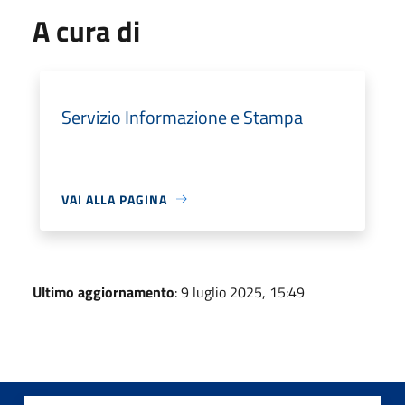
A cura di
Servizio Informazione e Stampa
VAI ALLA PAGINA
Ultimo aggiornamento
: 9 luglio 2025, 15:49