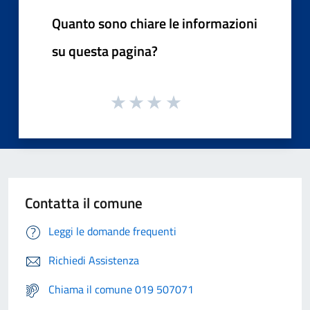
Quanto sono chiare le informazioni
su questa pagina?
Contatta il comune
Leggi le domande frequenti
Richiedi Assistenza
Chiama il comune 019 507071