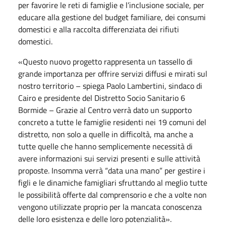
per favorire le reti di famiglie e l’inclusione sociale, per
educare alla gestione del budget familiare, dei consumi
domestici e alla raccolta differenziata dei rifiuti
domestici.
«Questo nuovo progetto rappresenta un tassello di
grande importanza per offrire servizi diffusi e mirati sul
nostro territorio – spiega Paolo Lambertini, sindaco di
Cairo e presidente del Distretto Socio Sanitario 6
Bormide – Grazie al Centro verrà dato un supporto
concreto a tutte le famiglie residenti nei 19 comuni del
distretto, non solo a quelle in difficoltà, ma anche a
tutte quelle che hanno semplicemente necessità di
avere informazioni sui servizi presenti e sulle attività
proposte. Insomma verrà “data una mano” per gestire i
figli e le dinamiche famigliari sfruttando al meglio tutte
le possibilità offerte dal comprensorio e che a volte non
vengono utilizzate proprio per la mancata conoscenza
delle loro esistenza e delle loro potenzialità».