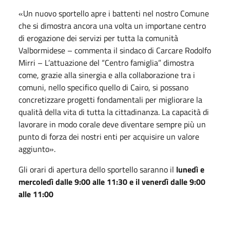
«Un nuovo sportello apre i battenti nel nostro Comune
che si dimostra ancora una volta un importane centro
di erogazione dei servizi per tutta la comunità
Valbormidese – commenta il sindaco di Carcare Rodolfo
Mirri – L’attuazione del “Centro famiglia” dimostra
come, grazie alla sinergia e alla collaborazione tra i
comuni, nello specifico quello di Cairo, si possano
concretizzare progetti fondamentali per migliorare la
qualità della vita di tutta la cittadinanza. La capacità di
lavorare in modo corale deve diventare sempre più un
punto di forza dei nostri enti per acquisire un valore
aggiunto».
Gli orari di apertura dello sportello saranno il
lunedì e
mercoledì dalle 9:00 alle 11:30 e il venerdì dalle 9:00
alle 11:00