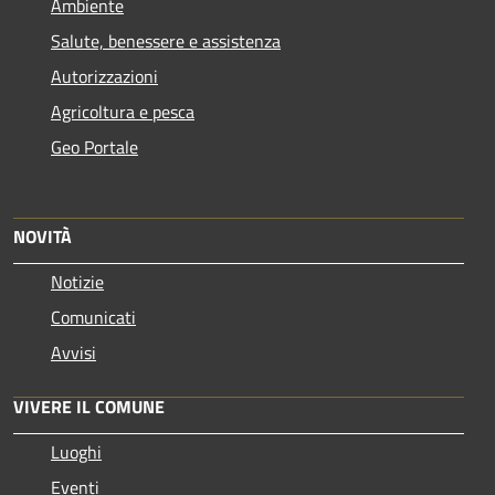
Ambiente
Salute, benessere e assistenza
Autorizzazioni
Agricoltura e pesca
Geo Portale
NOVITÀ
Notizie
Comunicati
Avvisi
VIVERE IL COMUNE
Luoghi
Eventi