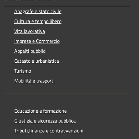
Anagrafe e stato civile
Cultura e tempo libero
Vita lavorativa
Imprese e Commercio
Appalti pubblici
Catasto e urbanistica
Turismo
Mobilità e trasporti
Educazione e formazione
Giustizia e sicurezza pubblica
Tributi,finanze e contravvenzioni