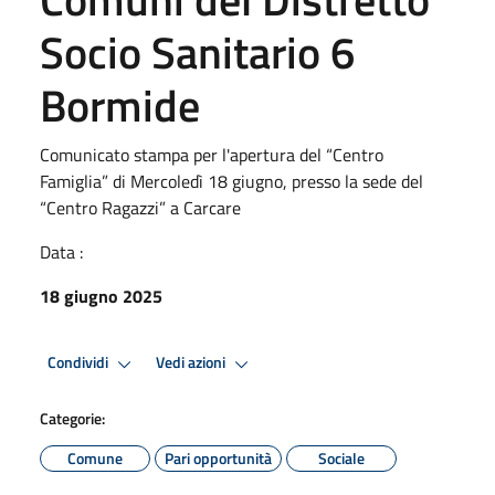
Socio Sanitario 6
Bormide
Comunicato stampa per l'apertura del “Centro
Famiglia” di Mercoledì 18 giugno, presso la sede del
“Centro Ragazzi” a Carcare
Data :
18 giugno 2025
Condividi
Vedi azioni
Categorie:
Comune
Pari opportunità
Sociale