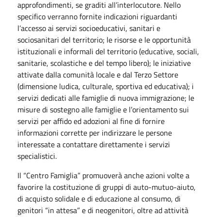
approfondimenti, se graditi all’interlocutore
.
Nello
specifico verranno fornite indicazioni riguardanti
l’accesso ai servizi socioeducativi, sanitari e
sociosanitari del territorio; le risorse e le opportunità
istituzionali e informali del territorio (educative, sociali,
sanitarie, scolastiche e del tempo libero); le iniziative
attivate dalla comunità locale e dal Terzo Settore
(dimensione ludica, culturale, sportiva ed educativa); i
servizi dedicati alle famiglie di nuova immigrazione; le
misure di sostegno alle famiglie e l’orientamento sui
servizi per affido ed adozioni al fine di fornire
informazioni corrette per indirizzare le persone
interessate a contattare direttamente i servizi
specialistici.
Il “Centro Famiglia” promuoverà anche azioni volte a
favorire la costituzione di gruppi di auto-mutuo-aiuto,
di acquisto solidale e di educazione al consumo, di
genitori “in attesa” e di neogenitori, oltre ad attività