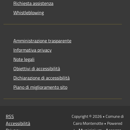
Richiesta assistenza
Whistleblowing
Amministrazione trasparente
Informativa privacy
Note legali
Obiettivi di accessibilità
Dichiarazione di accessibilità
Piano di miglioramento sito
RSS
Copyright © 2026 • Comune di
Accessibilità
Cairo Montenotte • Powered