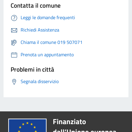
Contatta il comune
Leggi le domande frequenti
Richiedi Assistenza
Chiama il comune 019 507071
Prenota un appuntamento
Problemi in città
Segnala disservizio