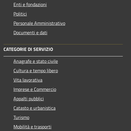
Enti e fondazioni
Politici
Personale Amministrativo
Documenti e dati
CATEGORIE DI SERVIZIO
Anagrafe e stato civile
Cultura e tempo libero
Vita lavorativa
Imprese e Commercio
Appalti pubblici
Catasto e urbanistica
Turismo
Mobilità e trasporti