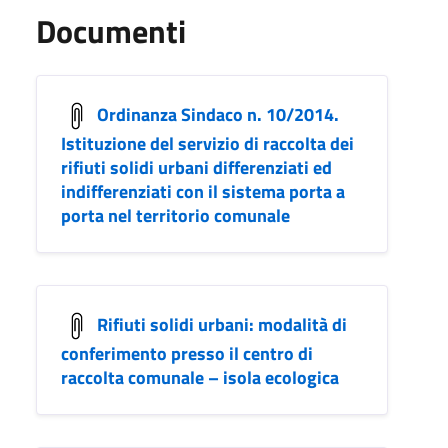
Documenti
Ordinanza Sindaco n. 10/2014.
Istituzione del servizio di raccolta dei
rifiuti solidi urbani differenziati ed
indifferenziati con il sistema porta a
porta nel territorio comunale
Rifiuti solidi urbani: modalità di
conferimento presso il centro di
raccolta comunale – isola ecologica