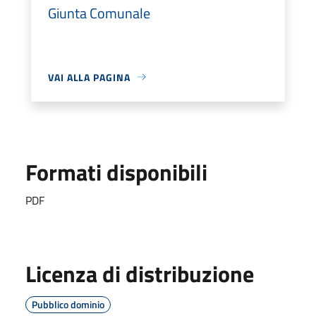
Giunta Comunale
VAI ALLA PAGINA
Formati disponibili
PDF
Licenza di distribuzione
Pubblico dominio