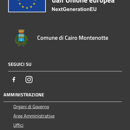
Comune di Cairo Montenotte
SEGUICI SU
Facebook
Instagram
AMMINISTRAZIONE
Organi di Governo
Aree Amministrative
Uffici