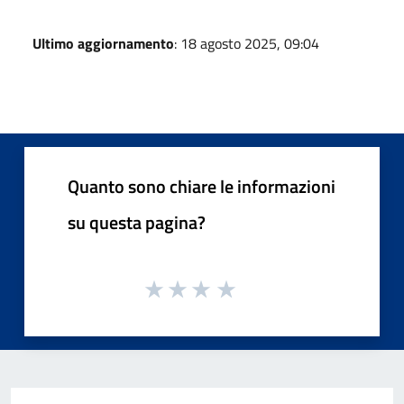
Ultimo aggiornamento
: 18 agosto 2025, 09:04
Quanto sono chiare le informazioni
su questa pagina?