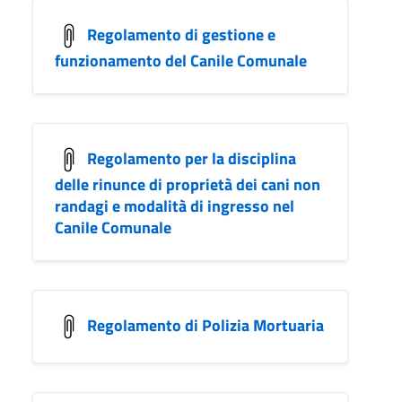
Regolamento di gestione e
funzionamento del Canile Comunale
Regolamento per la disciplina
delle rinunce di proprietà dei cani non
randagi e modalità di ingresso nel
Canile Comunale
Regolamento di Polizia Mortuaria