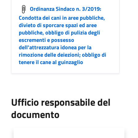
Ordinanza Sindaco n. 3/2019:
Condotta dei cani in aree pubbliche,
divieto di sporcare spazi ed aree
pubbliche, obbligo di pulizia degli
escrementi e possesso
dell’attrezzatura idonea per la
rimozione delle deiezioni; obbligo di
tenere il cane al guinzaglio
Ufficio responsabile del
documento