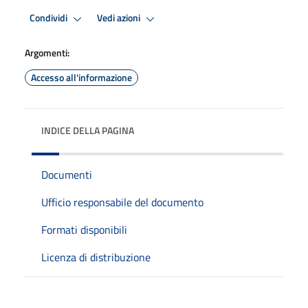
Condividi
Vedi azioni
Argomenti:
Accesso all'informazione
INDICE DELLA PAGINA
Documenti
Ufficio responsabile del documento
Formati disponibili
Licenza di distribuzione