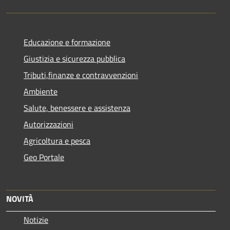
Educazione e formazione
Giustizia e sicurezza pubblica
Tributi,finanze e contravvenzioni
Ambiente
Salute, benessere e assistenza
Autorizzazioni
Agricoltura e pesca
Geo Portale
NOVITÀ
Notizie