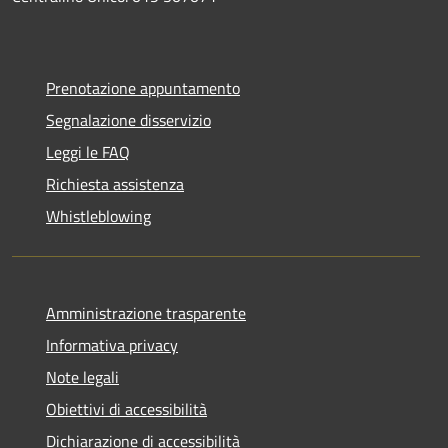
Prenotazione appuntamento
Segnalazione disservizio
Leggi le FAQ
Richiesta assistenza
Whistleblowing
Amministrazione trasparente
Informativa privacy
Note legali
Obiettivi di accessibilità
Dichiarazione di accessibilità