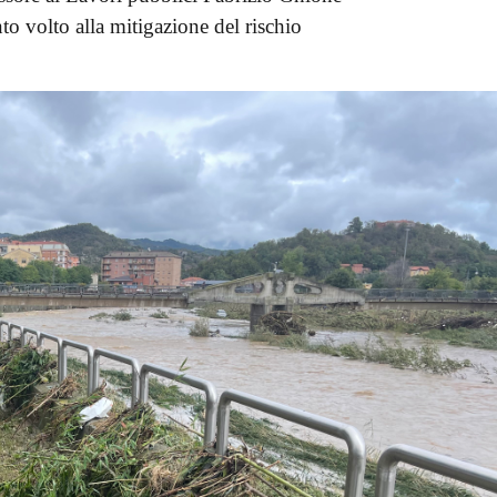
to volto alla mitigazione del rischio