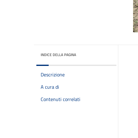
INDICE DELLA PAGINA
Descrizione
A cura di
Contenuti correlati