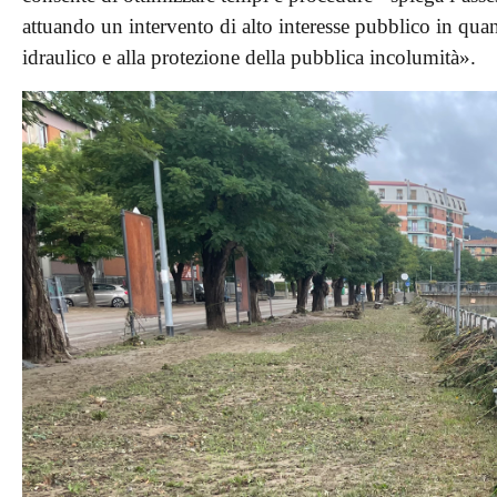
attuando un intervento di alto interesse pubblico in quan
idraulico e alla protezione della pubblica incolumità».