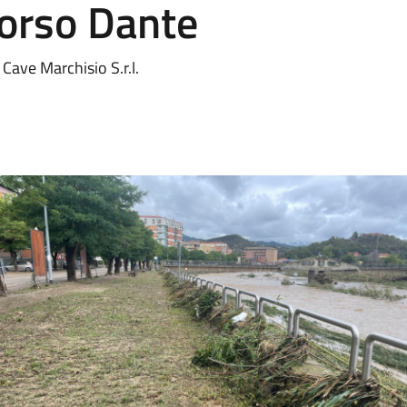
orso Dante
Cave Marchisio S.r.l.