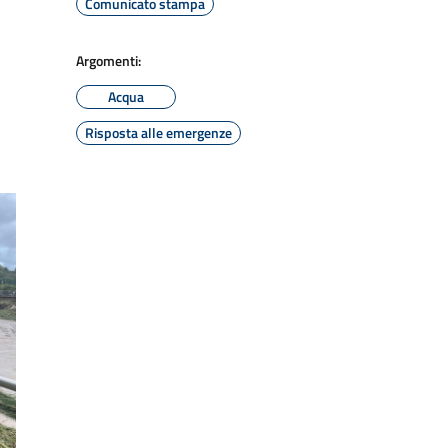
Comunicato stampa
Argomenti:
Acqua
Risposta alle emergenze