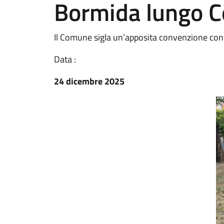
Bormida lungo C
Il Comune sigla un’apposita convenzione con 
Data :
24 dicembre 2025